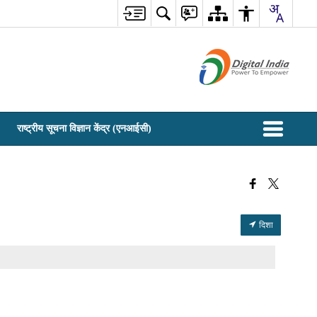
राष्ट्रीय सूचना विज्ञान केंद्र (एनआईसी)
दिशा