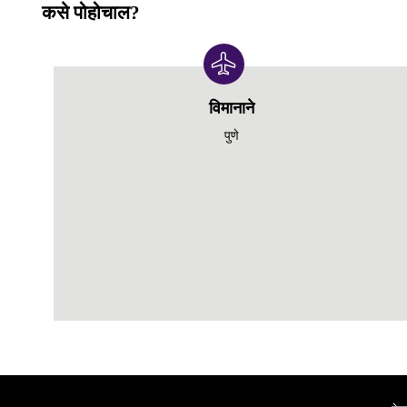
कसे पोहोचाल?
विमानाने
पुणे