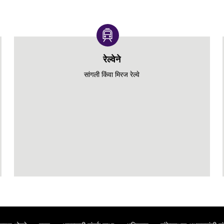
रेल्वेने
सांगली किंवा मिरज रेल्वे