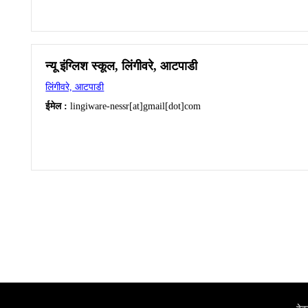
न्यू इंग्लिश स्कूल, लिंगीवरे, आटपाडी
लिंगीवरे, आटपाडी
ईमेल :
lingiware-nessr[at]gmail[dot]com