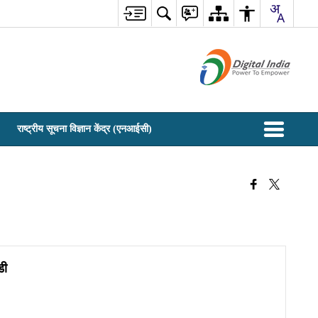
राष्ट्रीय सूचना विज्ञान केंद्र (एनआईसी)
डी