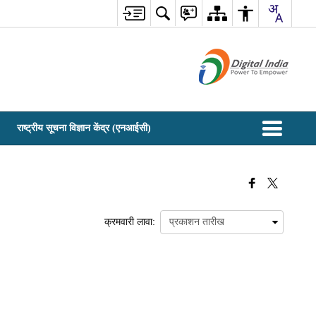
राष्ट्रीय सूचना विज्ञान केंद्र (एनआईसी)
क्रमवारी लावा: