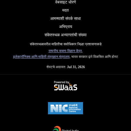
वेबसाइट धोरणे
मदत
आमच्याशी संपर्क साधा
अभिप्राय
संकेतस्थळ अभ्यागतांची संख्या
संकेतस्थळावरील माहितीचा सर्वाधिकार जिल्हा प्रशासनाकडे
राष्ट्रीय सूचना विज्ञान केंद्र
,
इलेक्ट्रॉनिक्स आणि माहिती तंत्रज्ञान मंत्रालय
, भारत सरकार द्वारे विकसित आणि होस्ट
शेवटचे अद्यावत:
Jul 31, 2026