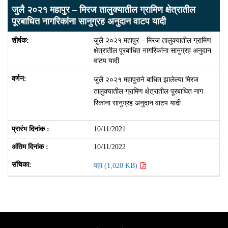
जुलै २०२१ महापुर – मिरज तालुक्यातील ग्रामिण क्षेत्रातील
पूरबाधित नागरिकांना सानुग्रह अनुदान वाटप यादी
जुलै २०२१ महापुर – मिरज तालुक्यातील ग्रामिण
क्षेत्रातील पूरबाधित नागरिकांना सानुग्रह अनुदान
वाटप यादी
जुलै २०२१ महापुराने बाधित झालेल्या मिरज
तालुक्यातील ग्रामिण क्षेत्रातील पूरबाधित नाग
रिकांना सानुग्रह अनुदान वाटप यादी
10/11/2021
10/11/2022
पहा (1,020 KB)