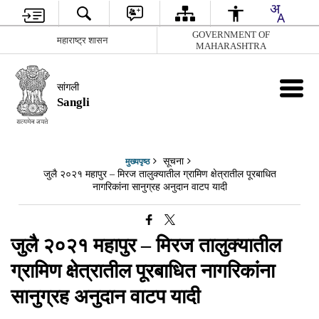
GOVERNMENT OF
महाराष्ट्र शासन
MAHARASHTRA
सांगली
Sangli
सूचना
मुख्यपृष्ठ
जुलै २०२१ महापुर – मिरज तालुक्यातील ग्रामिण क्षेत्रातील पूरबाधित
नागरिकांना सानुग्रह अनुदान वाटप यादी
जुलै २०२१ महापुर – मिरज तालुक्यातील
ग्रामिण क्षेत्रातील पूरबाधित नागरिकांना
सानुग्रह अनुदान वाटप यादी