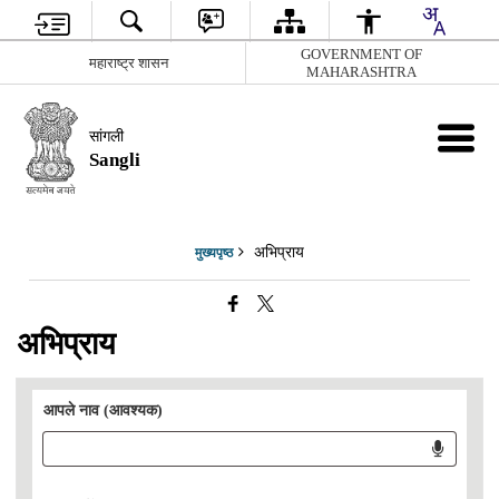
GOVERNMENT OF
महाराष्ट्र शासन
MAHARASHTRA
सांगली
Sangli
अभिप्राय
मुख्यपृष्ठ
अभिप्राय
आपले नाव (आवश्यक)