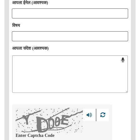
आपला ईमेल (आवश्यक)
विषय
आपला संदेश (आवश्यक)
Enter Captcha Code